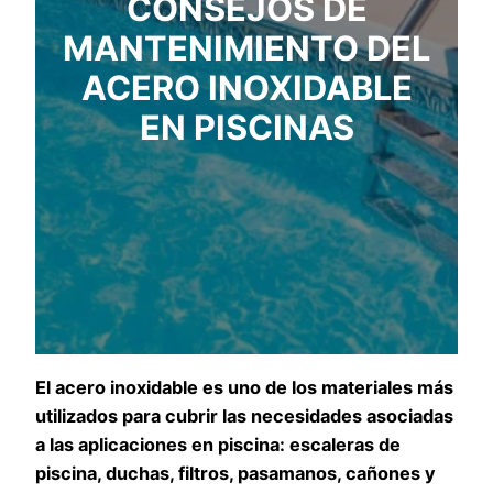
CONSEJOS DE
MANTENIMIENTO DEL
ACERO INOXIDABLE
EN PISCINAS
El acero inoxidable es uno de los materiales más
utilizados para cubrir las necesidades asociadas
a las aplicaciones en piscina: escaleras de
piscina, duchas, filtros, pasamanos, cañones y