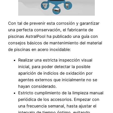
Con tal de prevenir esta corrosión y garantizar
una perfecta conservación, el fabricante de
piscinas AstralPool ha publicado una guía con
consejos básicos de mantenimiento del material
de piscinas en acero inoxidable:
Realizar una estricta inspección visual
inicial, para poder detectar la posible
aparición de indicios de oxidación por
agentes externos que inicialmente no se
hayan considerado.
Estricto cumplimiento de la limpieza manual
periódica de los accesorios. Empezar con
una frecuencia semanal, hasta ajustar el
intervalo de tiempo óptimo, evitando