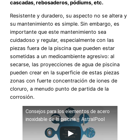
cascadas, rebosaderos, pódiums, etc.
Resistente y duradero, su aspecto no se altera y
su mantenimiento es simple. Sin embargo, es
importante que este mantenimiento sea
cuidadoso y regular, especialmente con las
piezas fuera de la piscina que pueden estar
sometidas a un medioambiente agresivo: al
secarse, las proyecciones de agua de piscina
pueden crear en la superficie de estas piezas
zonas con fuerte concentración de iones de
cloruro, a menudo punto de partida de la
corrosión.
Consejos para los elementos de acero
inoxidable de la piscina – AstralPool