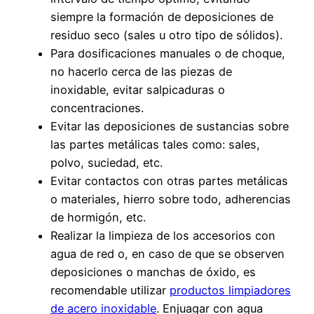
siempre la formación de deposiciones de
residuo seco (sales u otro tipo de sólidos).
Para dosificaciones manuales o de choque,
no hacerlo cerca de las piezas de
inoxidable, evitar salpicaduras o
concentraciones.
Evitar las deposiciones de sustancias sobre
las partes metálicas tales como: sales,
polvo, suciedad, etc.
Evitar contactos con otras partes metálicas
o materiales, hierro sobre todo, adherencias
de hormigón, etc.
Realizar la limpieza de los accesorios con
agua de red o, en caso de que se observen
deposiciones o manchas de óxido, es
recomendable utilizar
productos limpiadores
de acero inoxidable
. Enjuagar con agua