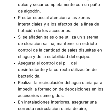
dulce y secar completamente con un paño
de algodón.
Prestar especial atención a las zonas
intersticiales y a los efectos de la línea de
flotación de los accesorios.
Si se añaden sales o se utiliza un sistema
de cloración salina, mantener un estricto
control de la cantidad de sales disueltas en
el agua y de la estabilidad del equipo.
Asegurar el control del pH, del
desinfectante y la correcta utilización de
bactericida.
Realizar la recirculación del agua diaria para
impedir la formación de deposiciones en los
accesorios sumergidos.
En instalaciones interiores, asegurar una
correcta recirculación diaria de aire,