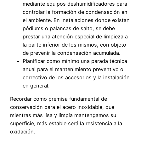
mediante equipos deshumidificadores para
controlar la formación de condensación en
el ambiente. En instalaciones donde existan
pódiums o palancas de salto, se debe
prestar una atención especial de limpieza a
la parte inferior de los mismos, con objeto
de prevenir la condensación acumulada.
Planificar como mínimo una parada técnica
anual para el mantenimiento preventivo o
correctivo de los accesorios y la instalación
en general.
Recordar como premisa fundamental de
conservación para el acero inoxidable, que
mientras más lisa y limpia mantengamos su
superficie, más estable será la resistencia a la
oxidación.