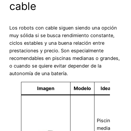
cable
Los robots con cable siguen siendo una opción
muy sólida si se busca rendimiento constante,
ciclos estables y una buena relación entre
prestaciones y precio. Son especialmente
recomendables en piscinas medianas o grandes,
o cuando se quiere evitar depender de la
autonomía de una batería.
Imagen
Modelo
Ideal para
Piscinas
medianas