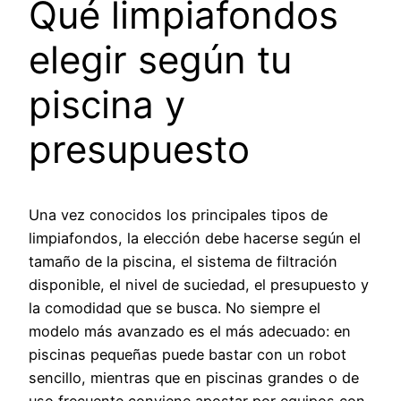
Qué limpiafondos
elegir según tu
piscina y
presupuesto
Una vez conocidos los principales tipos de
limpiafondos, la elección debe hacerse según el
tamaño de la piscina, el sistema de filtración
disponible, el nivel de suciedad, el presupuesto y
la comodidad que se busca. No siempre el
modelo más avanzado es el más adecuado: en
piscinas pequeñas puede bastar con un robot
sencillo, mientras que en piscinas grandes o de
uso frecuente conviene apostar por equipos con