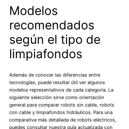
Modelos
recomendados
según el tipo de
limpiafondos
Además de conocer las diferencias entre
tecnologías, puede resultar útil ver algunos
modelos representativos de cada categoría. La
siguiente selección sirve como orientación
general para comparar robots sin cable, robots
con cable y limpiafondos hidráulicos. Para una
comparativa más detallada de robots eléctricos,
puedes consultar nuestra guía actualizada con