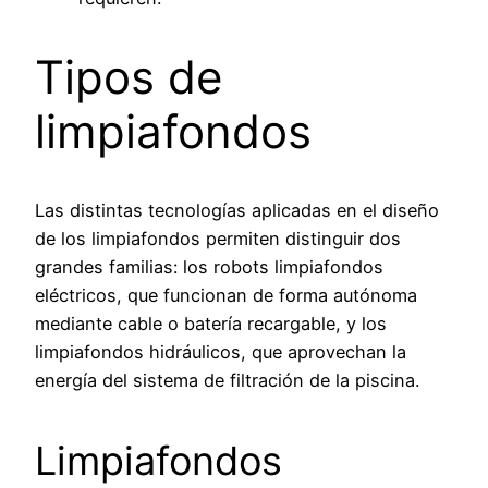
Tipos de
limpiafondos
Las distintas tecnologías aplicadas en el diseño
de los limpiafondos permiten distinguir dos
grandes familias: los robots limpiafondos
eléctricos, que funcionan de forma autónoma
mediante cable o batería recargable, y los
limpiafondos hidráulicos, que aprovechan la
energía del sistema de filtración de la piscina.
Limpiafondos