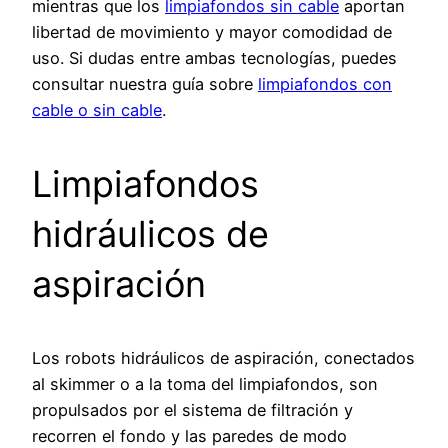
mientras que los
limpiafondos sin cable
aportan
libertad de movimiento y mayor comodidad de
uso. Si dudas entre ambas tecnologías, puedes
consultar nuestra guía sobre
limpiafondos con
cable o sin cable
.
Limpiafondos
hidráulicos de
aspiración
Los robots hidráulicos de aspiración, conectados
al skimmer o a la toma del limpiafondos, son
propulsados por el sistema de filtración y
recorren el fondo y las paredes de modo