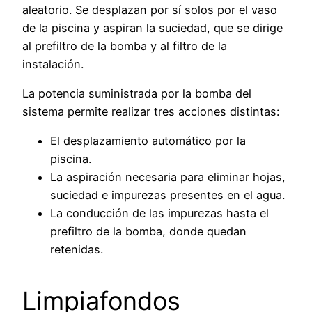
aleatorio. Se desplazan por sí solos por el vaso
de la piscina y aspiran la suciedad, que se dirige
al prefiltro de la bomba y al filtro de la
instalación.
La potencia suministrada por la bomba del
sistema permite realizar tres acciones distintas:
El desplazamiento automático por la
piscina.
La aspiración necesaria para eliminar hojas,
suciedad e impurezas presentes en el agua.
La conducción de las impurezas hasta el
prefiltro de la bomba, donde quedan
retenidas.
Limpiafondos