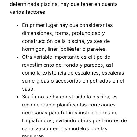
determinada piscina, hay que tener en cuenta
varios factores:
En primer lugar hay que considerar las
dimensiones, forma, profundidad y
construcción de la piscina, ya sea de
hormigón, liner, poliéster o paneles.
Otra variable importante es el tipo de
revestimiento del fondo y paredes, así
como la existencia de escalones, escaleras
sumergidas o accesorios empotrados en el
vaso.
Si aún no se ha construido la piscina, es
recomendable planificar las conexiones
necesarias para futuras instalaciones de
limpiafondos, evitando obras posteriores de
canalización en los modelos que las
requieren.