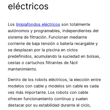
eléctricos
Los
limpiafondos eléctricos
son totalmente
autónomos y programables, independientes del
sistema de filtración. Funcionan mediante
corriente de baja tensión o batería recargable y
se desplazan por la piscina en ciclos
predefinidos, acumulando la suciedad en bolsas,
cestas o cartuchos filtrantes de fácil
mantenimiento.
Dentro de los robots eléctricos, la elección entre
modelos con cable y modelos sin cable es cada
vez más importante. Los robots con cable
ofrecen funcionamiento continuo y suelen
destacar por su estabilidad durante el ciclo,