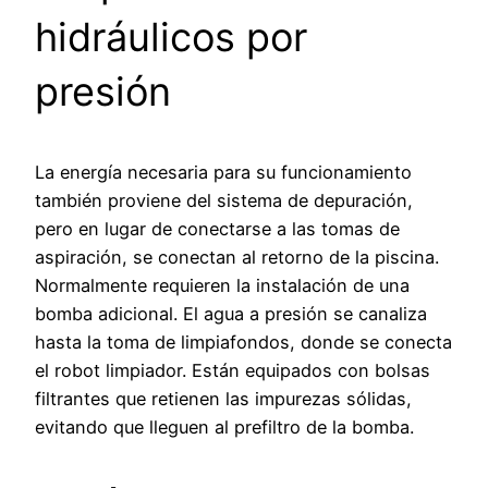
hidráulicos por
presión
La energía necesaria para su funcionamiento
también proviene del sistema de depuración,
pero en lugar de conectarse a las tomas de
aspiración, se conectan al retorno de la piscina.
Normalmente requieren la instalación de una
bomba adicional. El agua a presión se canaliza
hasta la toma de limpiafondos, donde se conecta
el robot limpiador. Están equipados con bolsas
filtrantes que retienen las impurezas sólidas,
evitando que lleguen al prefiltro de la bomba.