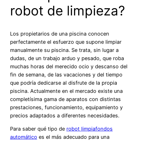
robot de limpieza?
Los propietarios de una piscina conocen
perfectamente el esfuerzo que supone limpiar
manualmente su piscina. Se trata, sin lugar a
dudas, de un trabajo arduo y pesado, que roba
muchas horas del merecido ocio y descanso del
fin de semana, de las vacaciones y del tiempo
que podría dedicarse al disfrute de la propia
piscina. Actualmente en el mercado existe una
completísima gama de aparatos con distintas
prestaciones, funcionamiento, equipamiento y
precios adaptados a diferentes necesidades.
Para saber qué tipo de
robot limpiafondos
automático
es el más adecuado para una