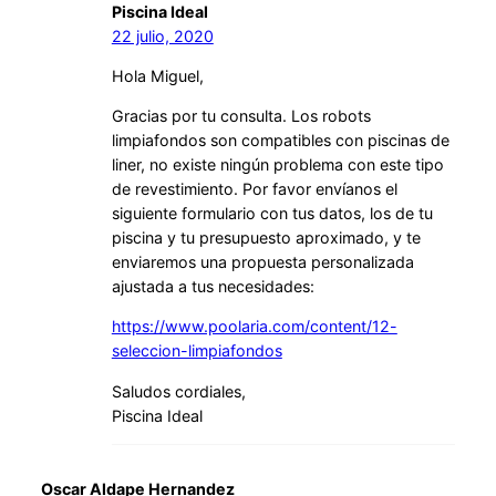
Piscina Ideal
22 julio, 2020
Hola Miguel,
Gracias por tu consulta. Los robots
limpiafondos son compatibles con piscinas de
liner, no existe ningún problema con este tipo
de revestimiento. Por favor envíanos el
siguiente formulario con tus datos, los de tu
piscina y tu presupuesto aproximado, y te
enviaremos una propuesta personalizada
ajustada a tus necesidades:
https://www.poolaria.com/content/12-
seleccion-limpiafondos
Saludos cordiales,
Piscina Ideal
Oscar Aldape Hernandez