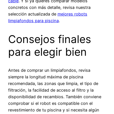
cable
. Y si ya quieres comparar modelos
concretos con más detalle, revisa nuestra
selección actualizada de
mejores robots
limpiafondos para piscina
.
Consejos finales
para elegir bien
Antes de comprar un limpiafondos, revisa
siempre la longitud máxima de piscina
recomendada, las zonas que limpia, el tipo de
filtración, la facilidad de acceso al filtro y la
disponibilidad de recambios. También conviene
comprobar si el robot es compatible con el
revestimiento de tu piscina y si necesita algún