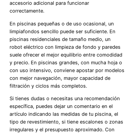
accesorio adicional para funcionar
correctamente.
En piscinas pequeñas o de uso ocasional, un
limpiafondos sencillo puede ser suficiente. En
piscinas residenciales de tamaño medio, un
robot eléctrico con limpieza de fondo y paredes
suele ofrecer el mejor equilibrio entre comodidad
y precio. En piscinas grandes, con mucha hoja o
con uso intensivo, conviene apostar por modelos
con mejor navegación, mayor capacidad de
filtración y ciclos más completos.
Si tienes dudas o necesitas una recomendación
específica, puedes dejar un comentario en el
artículo indicando las medidas de tu piscina, el
tipo de revestimiento, si tiene escalones o zonas
irregulares y el presupuesto aproximado. Con