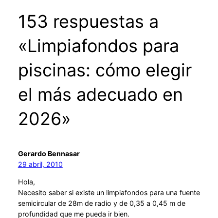
153 respuestas a
«Limpiafondos para
piscinas: cómo elegir
el más adecuado en
2026»
Gerardo Bennasar
29 abril, 2010
Hola,
Necesito saber si existe un limpiafondos para una fuente
semicircular de 28m de radio y de 0,35 a 0,45 m de
profundidad que me pueda ir bien.