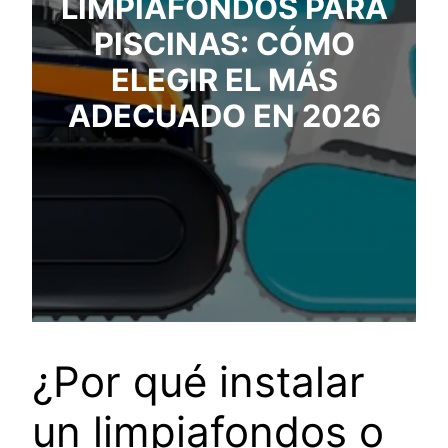
LIMPIAFONDOS PARA
PISCINAS: CÓMO
ELEGIR EL MÁS
ADECUADO EN 2026
¿Por qué instalar
un limpiafondos o