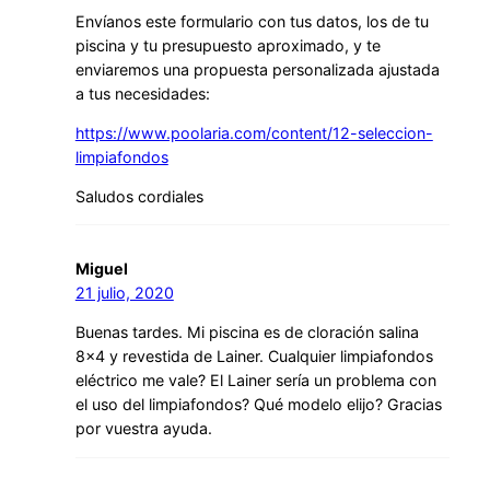
Envíanos este formulario con tus datos, los de tu
piscina y tu presupuesto aproximado, y te
enviaremos una propuesta personalizada ajustada
a tus necesidades:
https://www.poolaria.com/content/12-seleccion-
limpiafondos
Saludos cordiales
Miguel
21 julio, 2020
Buenas tardes. Mi piscina es de cloración salina
8×4 y revestida de Lainer. Cualquier limpiafondos
eléctrico me vale? El Lainer sería un problema con
el uso del limpiafondos? Qué modelo elijo? Gracias
por vuestra ayuda.