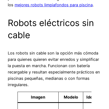
los
mejores robots limpiafondos para piscina
.
Robots eléctricos sin
cable
Los robots sin cable son la opción más cómoda
para quienes quieren evitar enredos y simplificar
la puesta en marcha. Funcionan con batería
recargable y resultan especialmente prácticos en
piscinas pequeñas, medianas o con formas
irregulares.
Imagen
Modelo
Ideal para