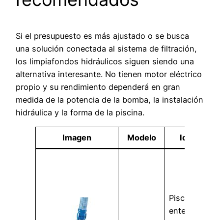
Si el presupuesto es más ajustado o se busca
una solución conectada al sistema de filtración,
los limpiafondos hidráulicos siguen siendo una
alternativa interesante. No tienen motor eléctrico
propio y su rendimiento dependerá en gran
medida de la potencia de la bomba, la instalación
hidráulica y la forma de la piscina.
Imagen
Modelo
Ideal para
Piscinas
enterradas